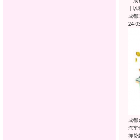
成都
｜以
成都
24-0
成都
汽车
押贷