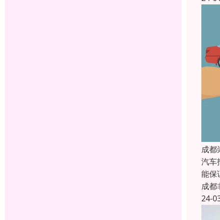
成都
汽车
能保
成都
24-0