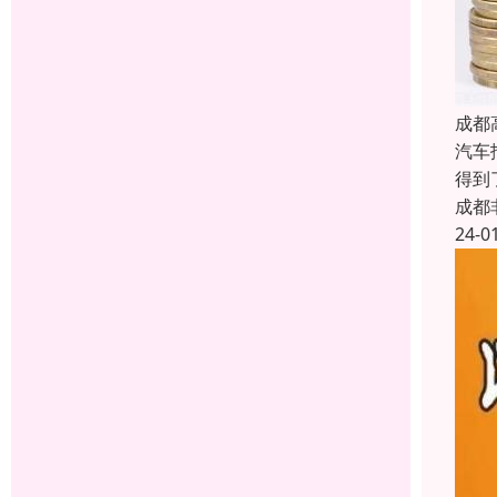
成都
汽车
得到
成都
24-0