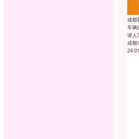
成都
车辆
请人
成都
24-0