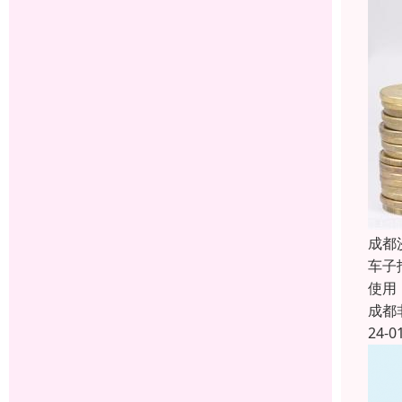
成都
车子
使用
成都
24-0