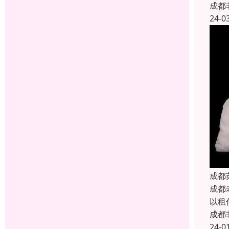
成都
24-0
成都
成都
以租
成都
24-0