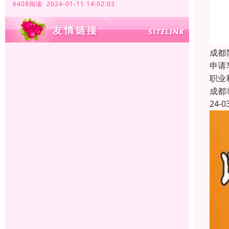
6408阅读 2024-01-11 14:02:03
成都
申请
职业
成都
24-0