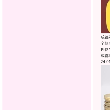
成都
全款
押物
成都
24-0