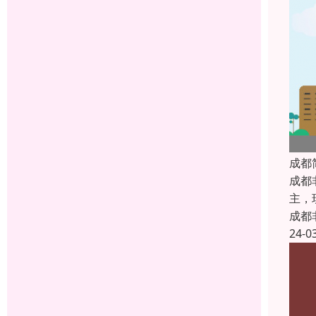
成都
成都
主，
成都
24-0