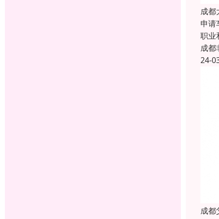
成都
申请
职业
成都
24-0
成都