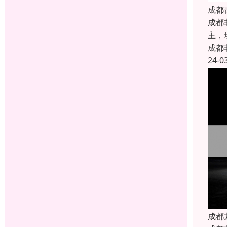
成都
成都
主，
成都
24-0
成都