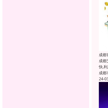
成都
成都
快,
成都
24-0