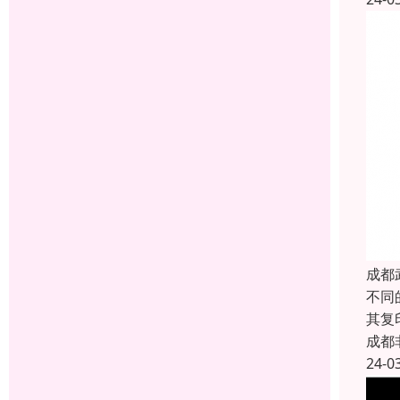
成都
不同
其复
成都
24-0