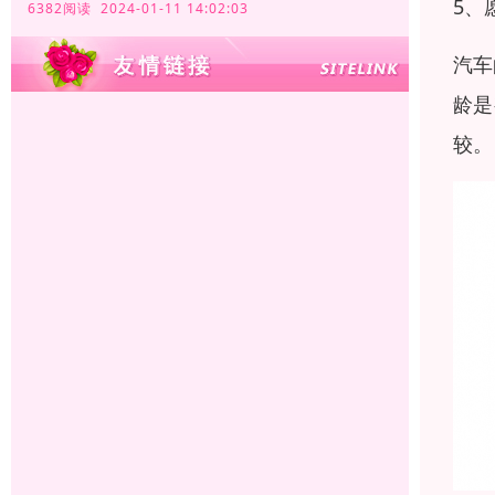
5、
6382阅读 2024-01-11 14:02:03
汽车
龄是
较。