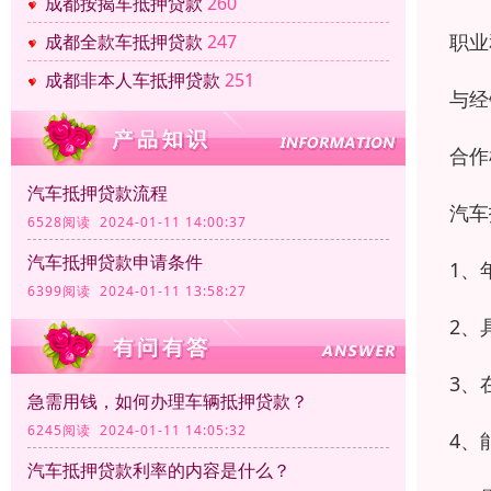
成都按揭车抵押贷款
260
职业
成都全款车抵押贷款
247
成都非本人车抵押贷款
251
与经
合作
汽车抵押贷款流程
汽车
6528阅读 2024-01-11 14:00:37
汽车抵押贷款申请条件
1、
6399阅读 2024-01-11 13:58:27
2、
3、
急需用钱，如何办理车辆抵押贷款？
6245阅读 2024-01-11 14:05:32
4、
汽车抵押贷款利率的内容是什么？