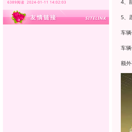
4、
6389阅读 2024-01-11 14:02:03
5、
车辆
车辆
额外