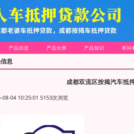
产品信息
产品分类
产品知识
有问
品信息
成都双流区按揭汽车抵
6-08-04 10:25:01 5153次浏览