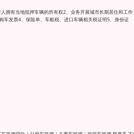
请人拥有当地抵押车辆的所有权2、业务开展城市长期居住和工作
、购车发票4、保险单、车船税、进口车辆相关税证明5、身份证