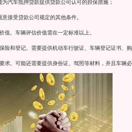
能为汽车抵押贷款提供贷款公司认可的担保措施；
愿意接受贷款公司规定的其他条件。
价值。车辆评估价值需在一定标准以上。
保险和登记。需要提供机动车行驶证、车辆登记证书、购
要求。可能还需要提供身份证、驾照等材料，并且车辆必