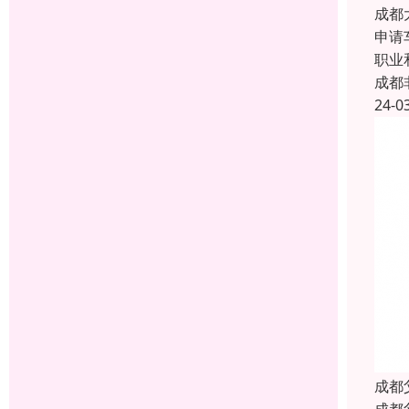
成都
申请
职业
成都
24-0
成都