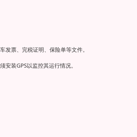
车发票、完税证明、保险单等文件。
须安装GPS以监控其运行情况。