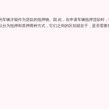
的车辆才能作为贷款的抵押物。因 此，在申请车辆抵押贷款时，
以分为抵押和质押两种方式，它们之间的区别就在于，是否需要