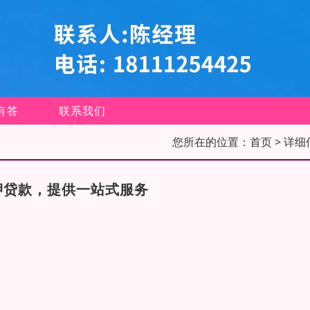
有答
联系我们
您所在的位置：
首页
> 详细
押贷款，提供一站式服务