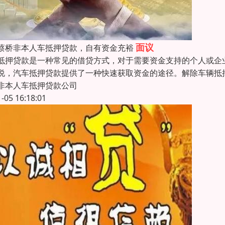
面议
蔡桥非本人车抵押贷款，自有资金充裕
抵押贷款是一种常见的借贷方式，对于需要资金支持的个人或企
说，汽车抵押贷款提供了一种快速获取资金的途径。解除车辆抵
非本人车抵押贷款公司
1-05 16:18:01