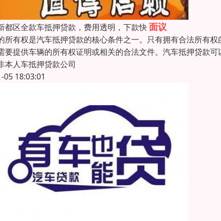
面议
新都区全款车抵押贷款，费用透明，下款快
的所有权是汽车抵押贷款的核心条件之一。只有拥有合法所有权
需要提供车辆的所有权证明或相关的合法文件。汽车抵押贷款可
非本人车抵押贷款公司
1-05 18:03:01