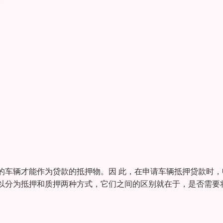
的车辆才能作为贷款的抵押物。因 此，在申请车辆抵押贷款时，
以分为抵押和质押两种方式，它们之间的区别就在于，是否需要