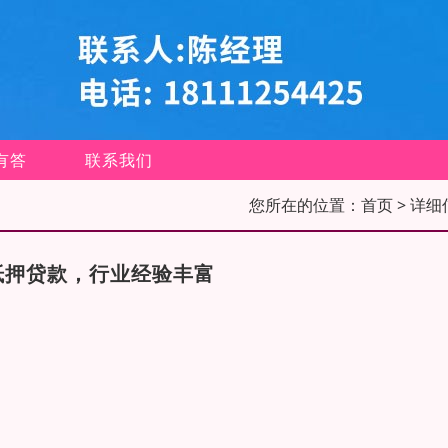
有答
联系我们
您所在的位置：
首页
> 详细
抵押贷款，行业经验丰富