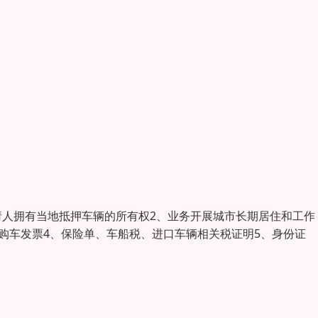
请人拥有当地抵押车辆的所有权2、业务开展城市长期居住和工作
、购车发票4、保险单、车船税、进口车辆相关税证明5、身份证