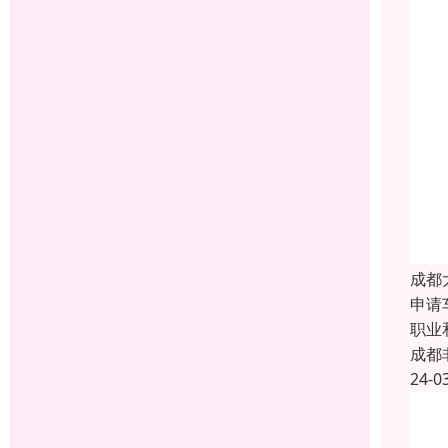
成都
申请
职业
成都
24-0