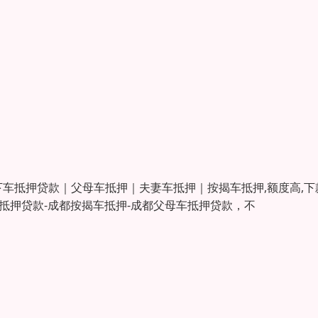
下车抵押贷款｜父母车抵押｜夫妻车抵押｜按揭车抵押,额度高,下
车抵押贷款-成都按揭车抵押-成都父母车抵押贷款，不