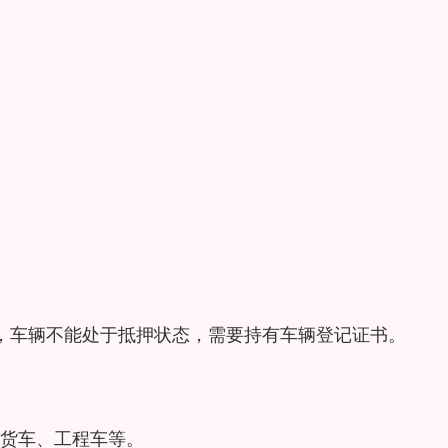
，车辆不能处于抵押状态，需要持有车辆登记证书。
货车、工程车等。