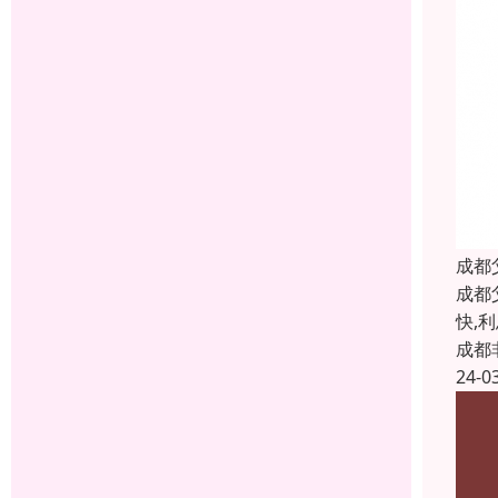
成都
成都
快,
成都
24-0