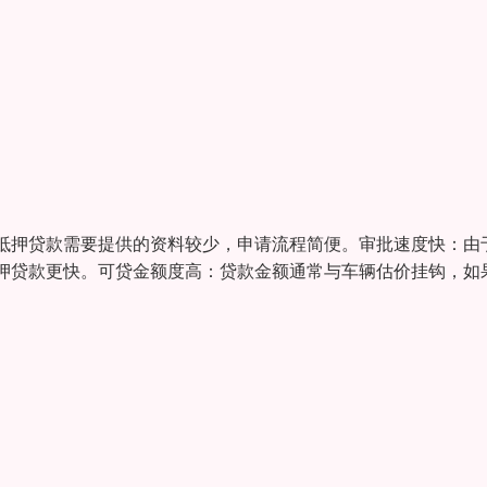
抵押贷款需要提供的资料较少，申请流程简便。审批速度快：由
押贷款更快。可贷金额度高：贷款金额通常与车辆估价挂钩，如