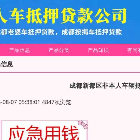
产品信息
产品分类
产品知识
有问
品信息
成都新都区非本人车辆
6-08-07 05:38:01 4847次浏览