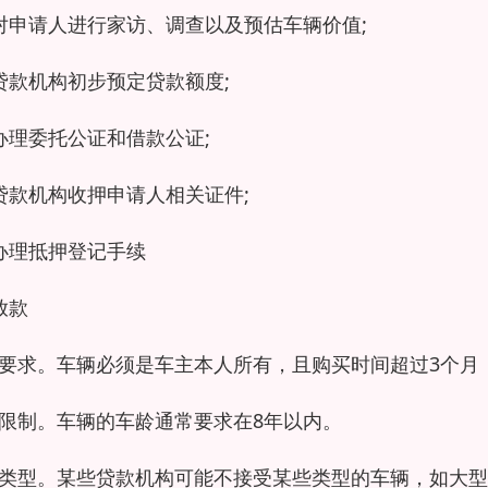
对申请人进行家访、调查以及预估车辆价值;
贷款机构初步预定贷款额度;
办理委托公证和借款公证;
贷款机构收押申请人相关证件;
办理抵押登记手续
放款
要求。车辆必须是车主本人所有，且购买时间超过3个月
限制。车辆的车龄通常要求在8年以内。
类型。某些贷款机构可能不接受某些类型的车辆，如大型