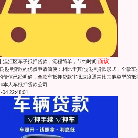
面议
市温江区车子抵押贷款，流程简单，节约时间
车抵押贷款的优点申请简便：相比于其他抵押贷款形式，全款车
的价值已经明确，全款车抵押贷款审批速度通常比其他类型的抵
非本人车抵押贷款公司
1-04 22:48:01