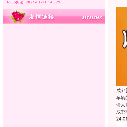
6385阅读 2024-01-11 14:02:03
成都
车辆
请人
成都
24-0