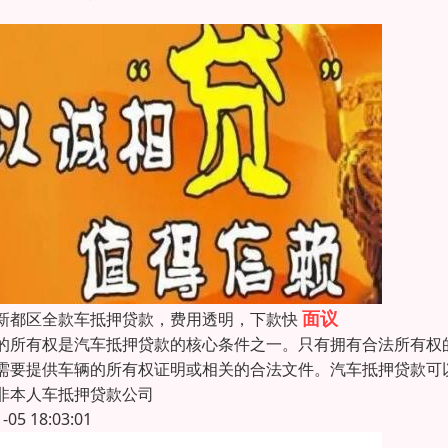
面议
新都区全款车抵押贷款，费用透明，下款快
的所有权是汽车抵押贷款的核心条件之一。只有拥有合法所有权
需要提供车辆的所有权证明或相关的合法文件。汽车抵押贷款可
非本人车抵押贷款公司
1-05 18:03:01