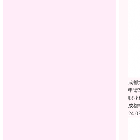
成都
申请
职业
成都
24-0