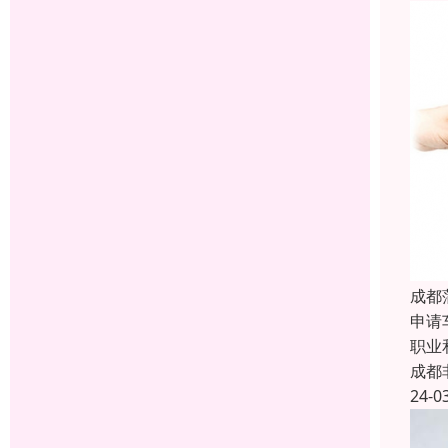
成都
申请
职业
成都
24-0