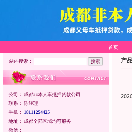
首页
产
站内搜索：
公司：
成都非本人车抵押贷款公司
202
联系：
陈经理
手机：
18111254425
地址：
成都全部区域均可服务
微信：