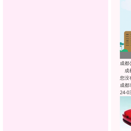
成都
成都
您没
成都
24-0