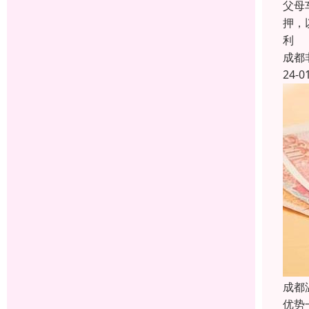
父母
押，
利
成都
24-0
成都
优势