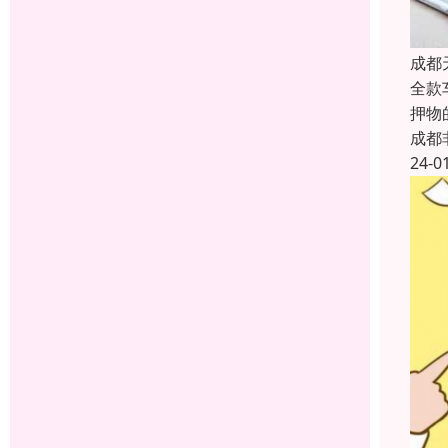
成都
全款
押物
成都
24-0