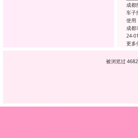
成都
车子
使用
成都
24-0
更多
被浏览过 468