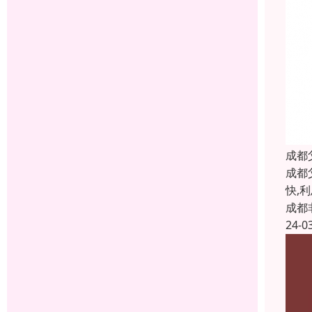
成都
成都
快,
成都
24-0