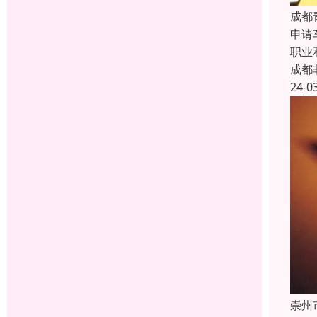
成都
申请
职业
成都
24-0
崇州