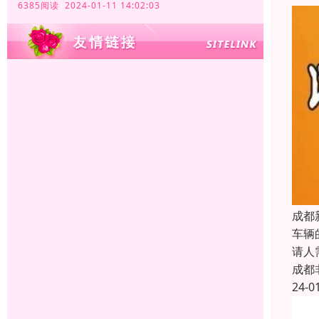
6385阅读 2024-01-11 14:02:03
成都
车辆
请人
成都
24-0