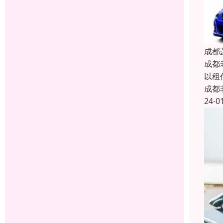
成都
成都
以租
成都
24-0