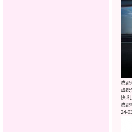
成都
成都
快,
成都
24-0