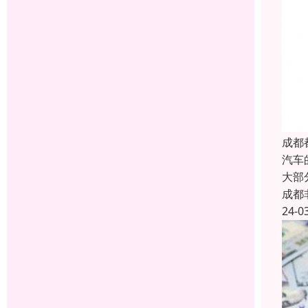
成都
汽车
大部
成都
24-0