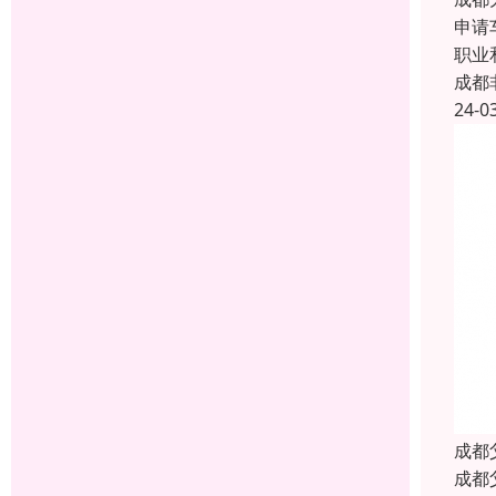
申请
职业
成都
24-0
成都
成都