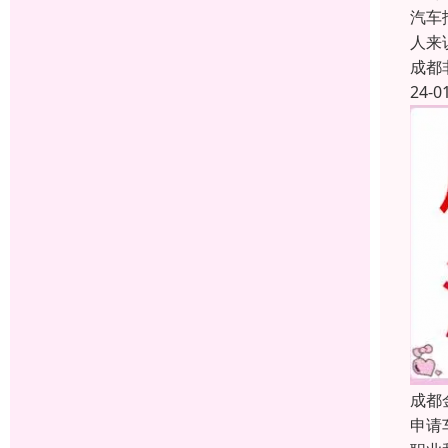
汽车
人来
成都
24-0
成都
申请