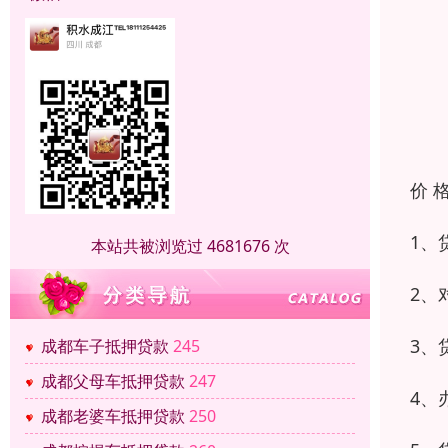
价 
1、
本站共被浏览过 4681676 次
2、
3、
成都车子抵押贷款
245
成都父母车抵押贷款
247
4、
成都老婆车抵押贷款
250