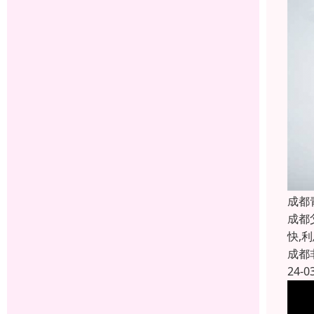
成都
成都
快,
成都
24-0