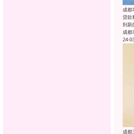
成都
贷款
到新
成都
24-0
成都