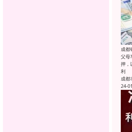
成都
父母
押，
利
成都
24-0