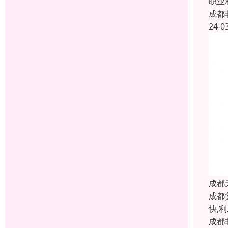
职业
成都
24-0
成都
成都
快,
成都