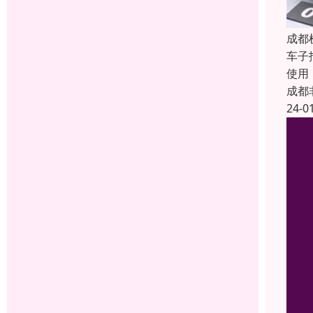
成都
车子
使用
成都
24-0