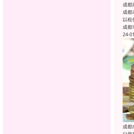
成都
成都
以租
成都
24-0
成都