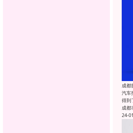
成都
汽车
得到
成都
24-0