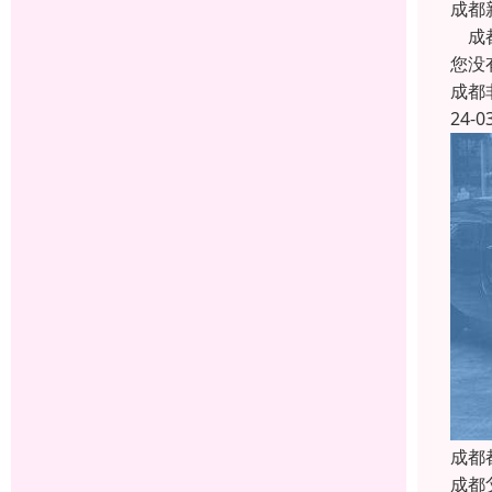
成都
成都
您没
成都
24-0
成都
成都