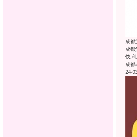
成都
成都
快,
成都
24-0