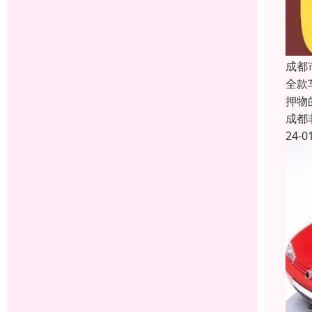
成都
全款
押物
成都
24-0