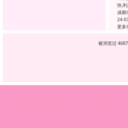
快,
成都
24-0
更多
被浏览过 468