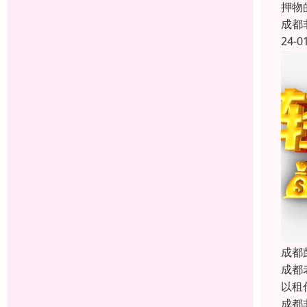
押物
成都
24-0
成都
成都
以租
成都