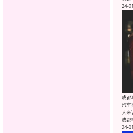
24-0
成都
汽车
人来
成都
24-0