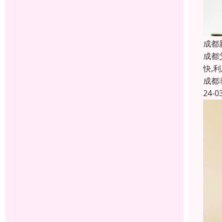
成都
成都
快,
成都
24-0