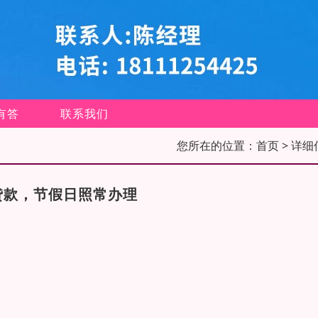
有答
联系我们
您所在的位置：
首页
> 详细
贷款，节假日照常办理