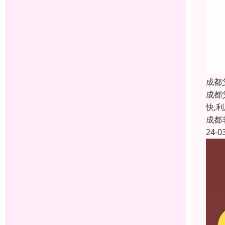
成都
成都
快,
成都
24-0