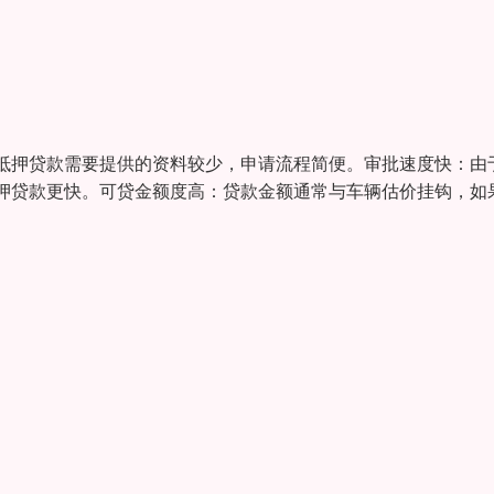
抵押贷款需要提供的资料较少，申请流程简便。审批速度快：由
押贷款更快。可贷金额度高：贷款金额通常与车辆估价挂钩，如