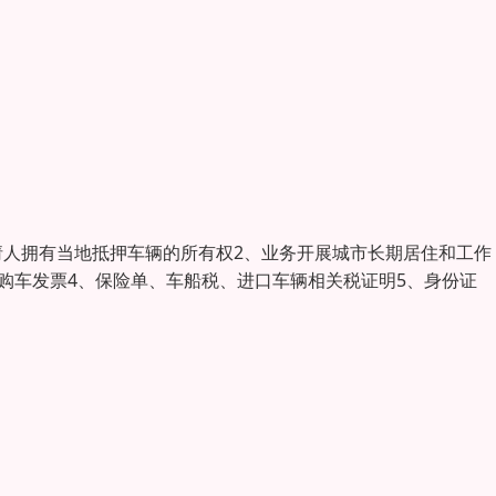
请人拥有当地抵押车辆的所有权2、业务开展城市长期居住和工作
、购车发票4、保险单、车船税、进口车辆相关税证明5、身份证