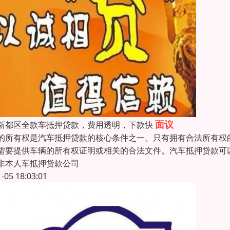
面议
新都区全款车抵押贷款，费用透明，下款快
的所有权是汽车抵押贷款的核心条件之一。只有拥有合法所有权
需要提供车辆的所有权证明或相关的合法文件。汽车抵押贷款可
非本人车抵押贷款公司
1-05 18:03:01