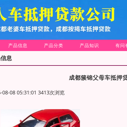
产品信息
产品分类
产品知识
有问
品信息
成都簇锦父母车抵押
6-08-08 05:31:01 3413次浏览