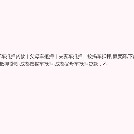
下车抵押贷款｜父母车抵押｜夫妻车抵押｜按揭车抵押,额度高,下
车抵押贷款-成都按揭车抵押-成都父母车抵押贷款，不