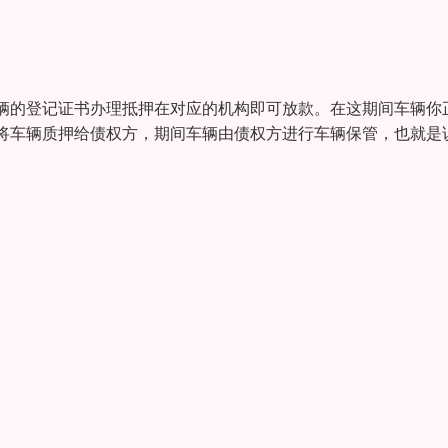
辆的登记证书办理抵押在对应的机构即可放款。在这期间车辆你
将车辆质押给债权方，期间车辆由债权方进行车辆保管，也就是