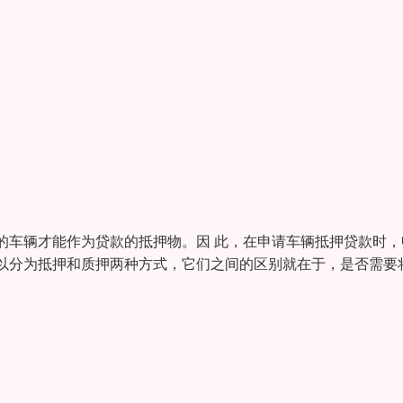
的车辆才能作为贷款的抵押物。因 此，在申请车辆抵押贷款时，
以分为抵押和质押两种方式，它们之间的区别就在于，是否需要