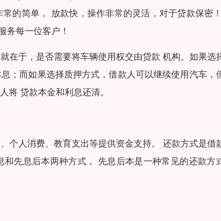
常的简单， 放款快，操作非常的灵活，对于贷款保密！
诚服务每一位客户！
就在于，是否需要将车辆使用权交由贷款 机构。如果选
本息；而如果选择质押方式，借款人可以继续使用汽车，
人将 贷款本金和利息还清。
、个人消费、教育支出等提供资金支持。 还款方式是借
息和先息后本两种方式， 先息后本是一种常见的还款方