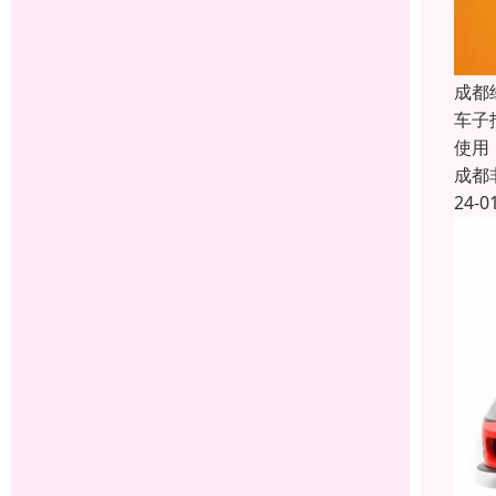
成都
车子
使用
成都
24-0