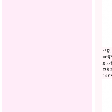
成都
申请
职业
成都
24-0