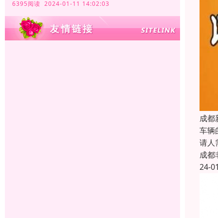
6395阅读 2024-01-11 14:02:03
成都
车辆
请人
成都
24-0