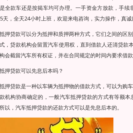
是全款车还是按揭车均可办理。一手资金方放款，手续非
65天，全天24小时上班，欢迎来电咨询，实力操作，真
抵押贷款可以分为抵押和质押两种方式，它们之间的区别
式，贷款机构会留置汽车使用权，直到借款人还清贷款
构会截留汽车所有权证，并在合同规定的时间内要求借款
抵押贷款可以先息后本吗？
抵押贷款是一种以车辆为抵押物的借款方式，可以为购车
款机构协商确定的，一般汽车抵押贷款的方式有等额本
所以，汽车抵押贷款的还款方式可以是先息后本的。