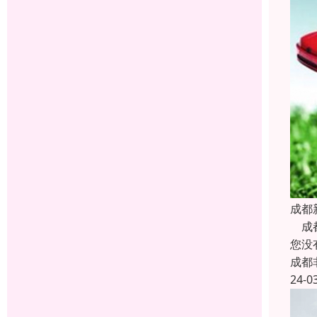
成都
成都
您没
成都
24-0