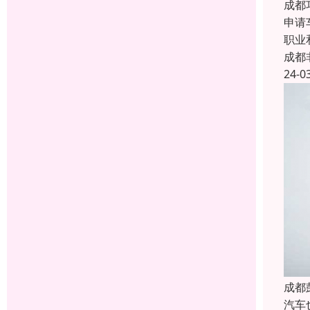
成都
申请
职业
成都
24-0
成都
汽车