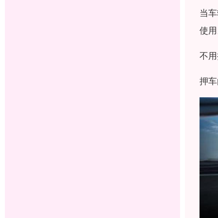
当车
使用
不用
押车