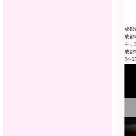
成都
成都
主，
成都
24-0