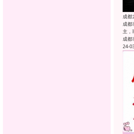
成都
成都
主，
成都
24-0