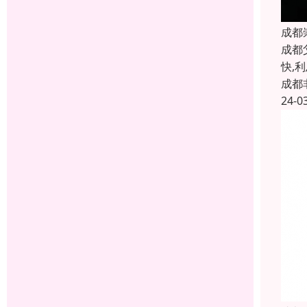
成都
成都
快,
成都
24-0