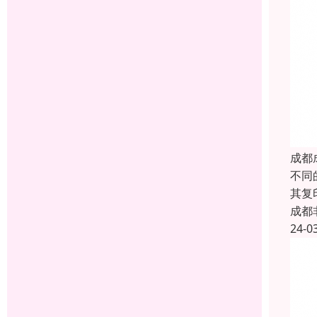
成都
不同
其复
成都
24-0