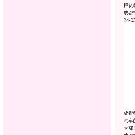
押贷
成都
24-0
成都
汽车
大部