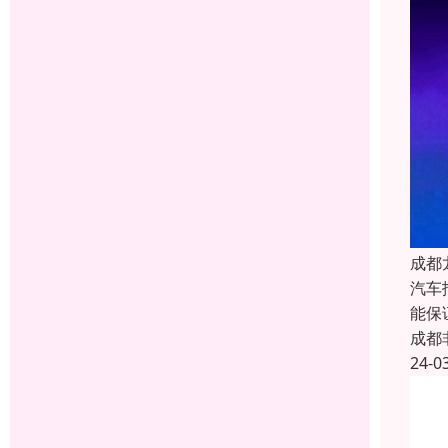
成都
汽车
能保
成都
24-0