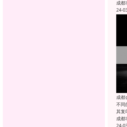
成都
24-0
成都
不同
其复
成都
24-0