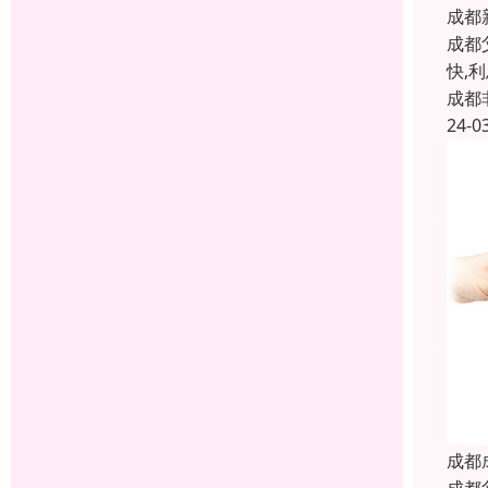
成都
成都
快,
成都
24-0
成都