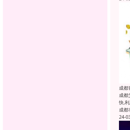
成都
成都
快,
成都
24-0