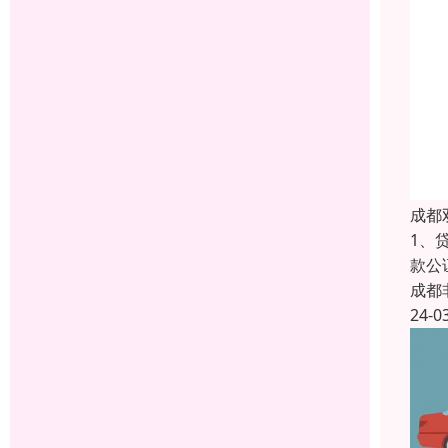
成都
1、
款公
成都
24-0