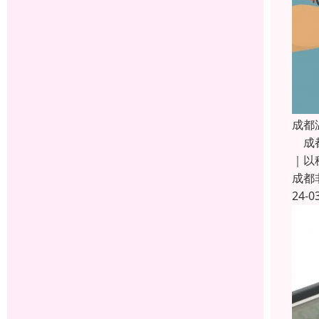
成都
成都
｜以
成都
24-0